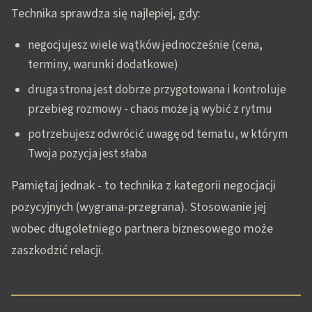
Technika sprawdza się najlepiej, gdy:
negocjujesz wiele wątków jednocześnie (cena,
terminy, warunki dodatkowe)
druga strona jest dobrze przygotowana i kontroluje
przebieg rozmowy - chaos może ją wybić z rytmu
potrzebujesz odwrócić uwagę od tematu, w którym
Twoja pozycja jest słaba
Pamiętaj jednak - to technika z kategorii negocjacji
pozycyjnych (wygrana-przegrana). Stosowanie jej
wobec długoletniego partnera biznesowego może
zaszkodzić relacji.