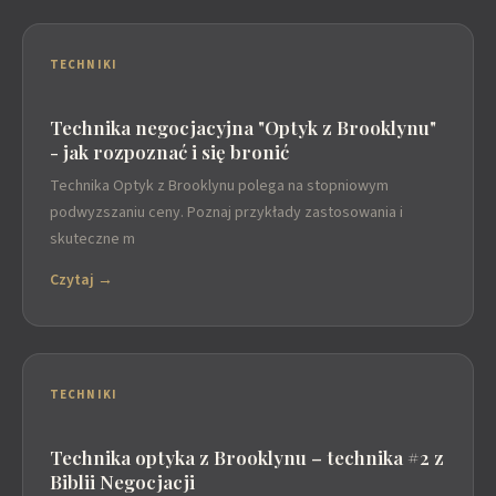
TECHNIKI
Technika negocjacyjna "Optyk z Brooklynu"
- jak rozpoznać i się bronić
Technika Optyk z Brooklynu polega na stopniowym
podwyzszaniu ceny. Poznaj przykłady zastosowania i
skuteczne m
Czytaj →
TECHNIKI
Technika optyka z Brooklynu – technika #2 z
Biblii Negocjacji