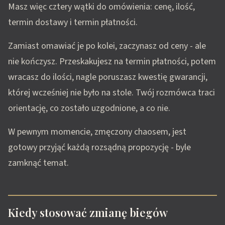
Masz więc cztery wątki do omówienia: cenę, ilość,
termin dostawy i termin płatności.
Zamiast omawiać je po kolei, zaczynasz od ceny - ale
nie kończysz. Przeskakujesz na termin płatności, potem
wracasz do ilości, nagle poruszasz kwestię gwarancji,
której wcześniej nie było na stole. Twój rozmówca traci
orientację, co zostało uzgodnione, a co nie.
W pewnym momencie, zmęczony chaosem, jest
gotowy przyjąć każdą rozsądną propozycję - byle
zamknąć temat.
Kiedy stosować zmianę biegów