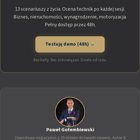
13 scenariuszy z życia. Ocena technik po każdej sesji.
Biznes, nieruchomości, wynagrodzenie, motoryzacja.
Pełny dostęp przez 48h.
Testuję demo (48h) →
Bez karty. Bez zobowiązań. Działa od razu.
Paweł Gołembiewski
Zawodowy negocjator z 25-letnim doświadczeniem. Autor 8