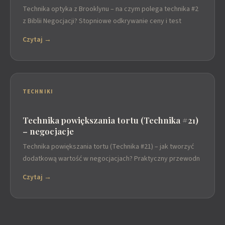
Technika optyka z Brooklynu – na czym polega technika #2
z Biblii Negocjacji? Stopniowe odkrywanie ceny i test
Czytaj →
TECHNIKI
Technika powiększania tortu (Technika #21)
– negocjacje
Technika powiększania tortu (Technika #21) – jak tworzyć
dodatkową wartość w negocjacjach? Praktyczny przewodn
Czytaj →