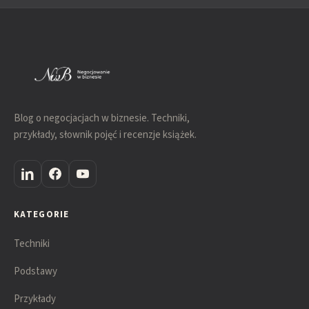
Blog o negocjacjach w biznesie. Techniki,
przykłady, słownik pojęć i recenzje książek.
KATEGORIE
Techniki
Podstawy
Przykłady