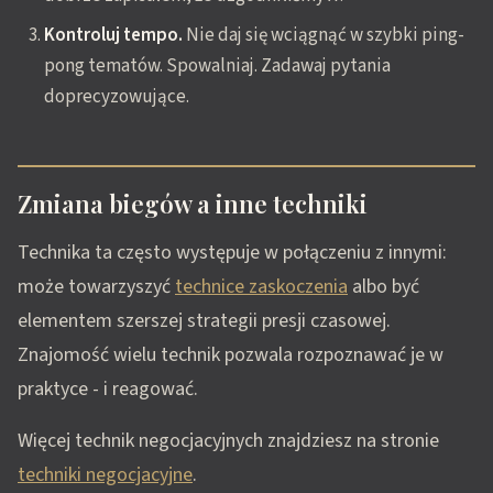
Kontroluj tempo.
Nie daj się wciągnąć w szybki ping-
pong tematów. Spowalniaj. Zadawaj pytania
doprecyzowujące.
Zmiana biegów a inne techniki
Technika ta często występuje w połączeniu z innymi:
może towarzyszyć
technice zaskoczenia
albo być
elementem szerszej strategii presji czasowej.
Znajomość wielu technik pozwala rozpoznawać je w
praktyce - i reagować.
Więcej technik negocjacyjnych znajdziesz na stronie
techniki negocjacyjne
.