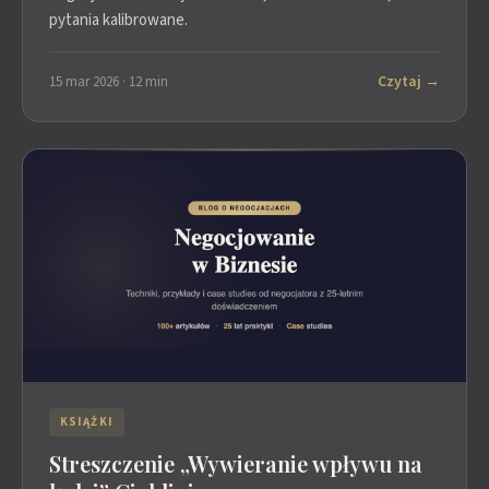
pytania kalibrowane.
Czytaj →
15 mar 2026 · 12 min
KSIĄŻKI
Streszczenie „Wywieranie wpływu na