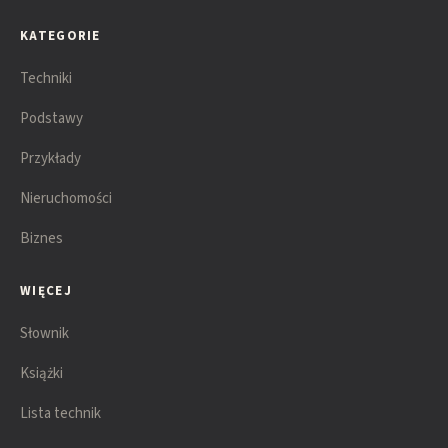
KATEGORIE
Techniki
Podstawy
Przykłady
Nieruchomości
Biznes
WIĘCEJ
Słownik
Książki
Lista technik