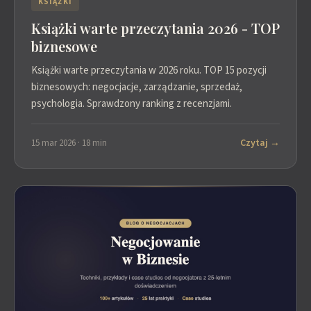
KSIĄŻKI
Książki warte przeczytania 2026 - TOP
biznesowe
Książki warte przeczytania w 2026 roku. TOP 15 pozycji
biznesowych: negocjacje, zarządzanie, sprzedaż,
psychologia. Sprawdzony ranking z recenzjami.
Czytaj →
15 mar 2026 · 18 min