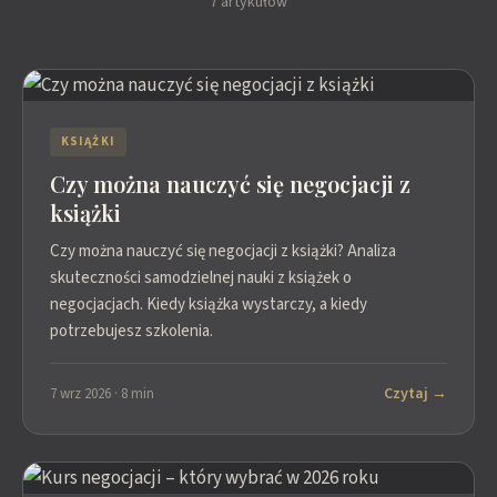
7 artykułów
KSIĄŻKI
Czy można nauczyć się negocjacji z
książki
Czy można nauczyć się negocjacji z książki? Analiza
skuteczności samodzielnej nauki z książek o
negocjacjach. Kiedy książka wystarczy, a kiedy
potrzebujesz szkolenia.
Czytaj →
7 wrz 2026 · 8 min