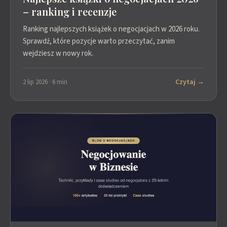
– ranking i recenzje
Ranking najlepszych książek o negocjacjach w 2026 roku.
Sprawdź, które pozycje warto przeczytać, zanim
wejdziesz w nowy rok.
Czytaj →
2 lip 2026 · 6 min