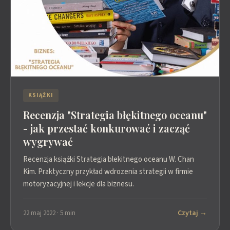
KSIĄŻKI
Recenzja "Strategia błękitnego oceanu"
- jak przestać konkurować i zacząć
wygrywać
Recenzja książki Strategia blekitnego oceanu W. Chan
Kim. Praktyczny przykład wdrozenia strategii w firmie
motoryzacyjnej i lekcje dla biznesu.
Czytaj →
22 maj 2022 · 5 min