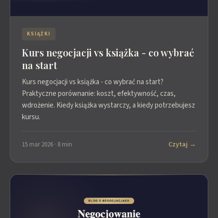
KSIĄŻKI
Kurs negocjacji vs książka - co wybrać
na start
Kurs negocjacji vs książka - co wybrać na start?
Praktyczne porównanie: koszt, efektywność, czas,
wdrożenie. Kiedy książka wystarczy, a kiedy potrzebujesz
kursu.
Czytaj →
15 mar 2026 · 8 min