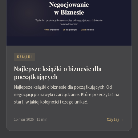
KSIĄŻKI
Najlepsze książki o biznesie dla
początkujących
Najlepsze książki o biznesie dla początkujących. Od
negocjacji po nawyki i zarządzanie. Które przeczytać na
start, w jakiej kolejności i czego unikać.
Czytaj →
15 mar 2026 · 11 min