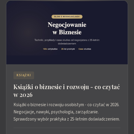
KSIĄŻKI
Książki o biznesie i rozwoju - co czytać
w 2026
Książki o biznesie i rozwoju osobistym - co czytać w 2026.
Negocjacje, nawyki, psychologia, zarządzanie.
Sprawdzony wybór praktyka z 25-letnim doświadczeniem.