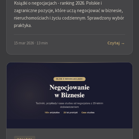
Książki o negocjacjach - ranking 2026. Polskie i
zagraniczne pozycje, które uczą negocjować w biznesie,
nieruchomościach i życiu codziennym. Sprawdzony wybór
praktyka.
Czytaj →
15 mar 2026 · 13 min