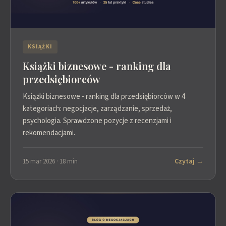
KSIĄŻKI
Książki biznesowe - ranking dla
przedsiębiorców
Książki biznesowe - ranking dla przedsiębiorców w 4
kategoriach: negocjacje, zarządzanie, sprzedaż,
psychologia. Sprawdzone pozycje z recenzjami i
rekomendacjami.
Czytaj →
15 mar 2026 · 18 min