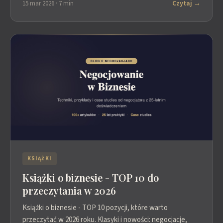
Czytaj →
15 mar 2026 · 7 min
KSIĄŻKI
Książki o biznesie - TOP 10 do
przeczytania w 2026
Książki o biznesie - TOP 10 pozycji, które warto
przeczytać w 2026 roku. Klasyki i nowości: negocjacje,