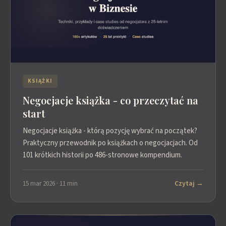
KSIĄŻKI
Negocjacje książka - co przeczytać na
start
Negocjacje książka - którą pozycję wybrać na początek?
Praktyczny przewodnik po książkach o negocjacjach. Od
101 krótkich historii po 486-stronowe kompendium.
Czytaj →
15 mar 2026 · 11 min