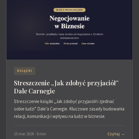
KSIĄŻKI
Streszczenie „Jak zdobyć przyjaciół”
Dale Carnegie
Streszczenie książki „Jak zdobyć przyjaciół i zjednać
sobie ludzi” Dale’a Carnegie. Kluczowe zasady budowania
relacji, komunikacji i wpływu na ludzi w biznesie.
Czytaj →
15 mar 2026 · 8 min