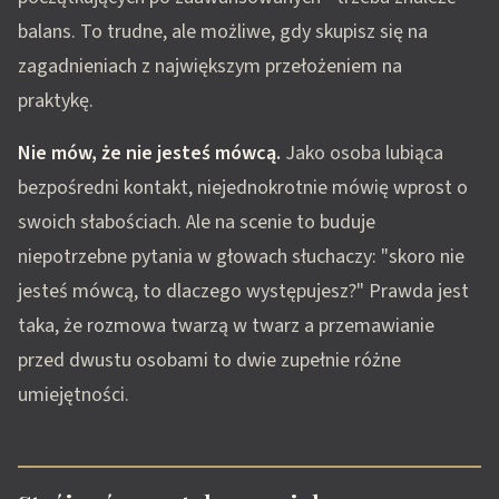
balans. To trudne, ale możliwe, gdy skupisz się na
zagadnieniach z największym przełożeniem na
praktykę.
Nie mów, że nie jesteś mówcą.
Jako osoba lubiąca
bezpośredni kontakt, niejednokrotnie mówię wprost o
swoich słabościach. Ale na scenie to buduje
niepotrzebne pytania w głowach słuchaczy: "skoro nie
jesteś mówcą, to dlaczego występujesz?" Prawda jest
taka, że rozmowa twarzą w twarz a przemawianie
przed dwustu osobami to dwie zupełnie różne
umiejętności.