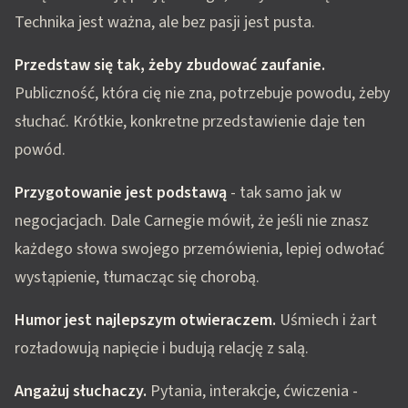
Technika jest ważna, ale bez pasji jest pusta.
Przedstaw się tak, żeby zbudować zaufanie.
Publiczność, która cię nie zna, potrzebuje powodu, żeby
słuchać. Krótkie, konkretne przedstawienie daje ten
powód.
Przygotowanie jest podstawą
- tak samo jak w
negocjacjach. Dale Carnegie mówił, że jeśli nie znasz
każdego słowa swojego przemówienia, lepiej odwołać
wystąpienie, tłumacząc się chorobą.
Humor jest najlepszym otwieraczem.
Uśmiech i żart
rozładowują napięcie i budują relację z salą.
Angażuj słuchaczy.
Pytania, interakcje, ćwiczenia -