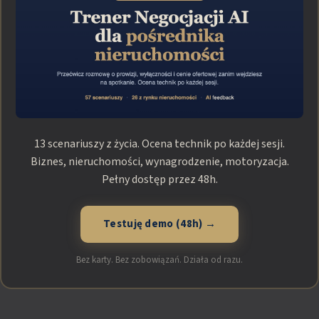
13 scenariuszy z życia. Ocena technik po każdej sesji.
Biznes, nieruchomości, wynagrodzenie, motoryzacja.
Pełny dostęp przez 48h.
Testuję demo (48h) →
Bez karty. Bez zobowiązań. Działa od razu.