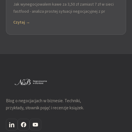
Jak wynegocjowalem kawe za 3,50 zł zamiast 7 zł w sieci
fastfood - analiza prostej sytuacji negocjacyjnej z pr
Czytaj →
Blog o negocjacjach w biznesie. Techniki,
przykłady, słownik pojęć i recenzje książek.