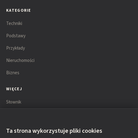
KATEGORIE
Techniki
Podstawy
Przykłady
Nieruchomości
Biznes
WIĘCEJ
Słownik
Książki
Lista technik
Ta strona wykorzystuje pliki cookies