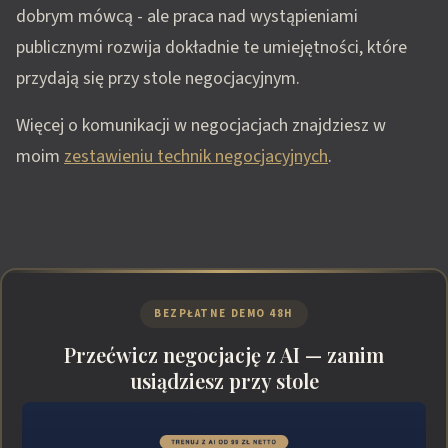
dobrym mówcą - ale praca nad wystąpieniami
publicznymi rozwija dokładnie te umiejętności, które
przydają się przy stole negocjacyjnym.
Więcej o komunikacji w negocjacjach znajdziesz w
moim
zestawieniu technik negocjacyjnych
.
BEZPŁATNE DEMO 48H
Przećwicz negocjację z AI — zanim
usiądziesz przy stole