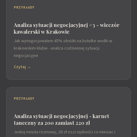
PRZYKŁADY
Analiza sytuacji negocjacyjnej #3 - wieczór
kawalerski w Krakowie
Jak wynegocjowalem 45% obniżki na butelke wodki w
krakowskim klubie - analiza codziennej sytuacji
negocjacyjne
Czytaj →
PRZYKŁADY
Analiza sytuacji negocjacyjnej - karnet
taneczny za 200 zamiast 220 zł
Jedną minuta rozmowy, 20 zł oszczędności co miesiac i