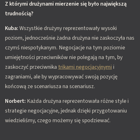
Z którymi drużynami mierzenie się było największą
trudnością?
Kuba:
Wszystkie drużyny reprezentowały wysoki
poziom, jednocześnie żadna drużyna nie zaskoczyła nas
czymś niespotykanym. Negocjacje na tym poziomie
umiejętności przeciwników nie polegają na tym, by
zaskoczyć przeciwnika
trikami negocjacyjnymi
i
zagraniami, ale by wypracowywać swoją pozycję
końcową ze scenariusza na scenariusz.
Norbert:
Każda drużyna reprezentowała różne style i
strategie negocjacyjne, jednak dzięki przygotowaniu
wiedzieliśmy, czego możemy się spodziewać.