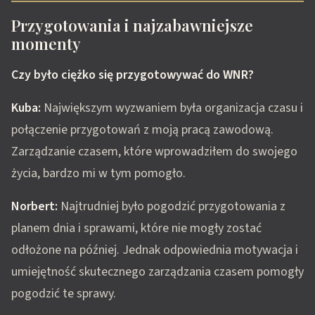
Przygotowania i najzabawniejsze
momenty
Czy było ciężko się przygotowywać do WNR?
Kuba:
Największym wyzwaniem była organizacja czasu i
połączenie przygotowań z moją pracą zawodową.
Zarządzanie czasem, które wprowadziłem do swojego
życia, bardzo mi w tym pomogło.
Norbert:
Najtrudniej było pogodzić przygotowania z
planem dnia i sprawami, które nie mogły zostać
odłożone na później. Jednak odpowiednia motywacja i
umiejętność skutecznego zarządzania czasem pomogły
pogodzić te sprawy.