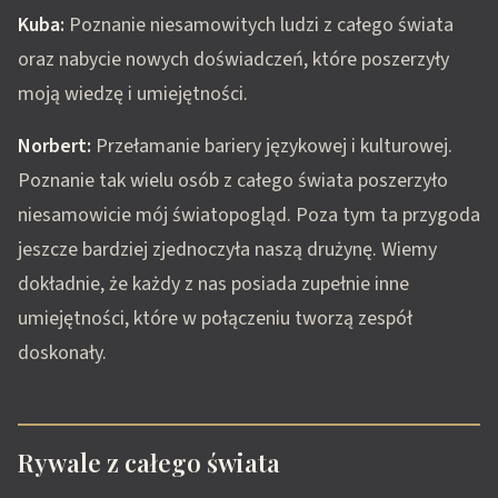
Kuba:
Poznanie niesamowitych ludzi z całego świata
oraz nabycie nowych doświadczeń, które poszerzyły
moją wiedzę i umiejętności.
Norbert:
Przełamanie bariery językowej i kulturowej.
Poznanie tak wielu osób z całego świata poszerzyło
niesamowicie mój światopogląd. Poza tym ta przygoda
jeszcze bardziej zjednoczyła naszą drużynę. Wiemy
dokładnie, że każdy z nas posiada zupełnie inne
umiejętności, które w połączeniu tworzą zespół
doskonały.
Rywale z całego świata