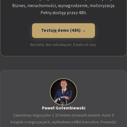
Biznes, nieruchomości, wynagrodzenie, motoryzacja.
Pełny dostęp przez 48h.
Testuję demo (48h) →
Bez karty. Bez zobowiązań. Działa od razu.
Paweł Gołembiewski
Zawodowy negocjator z 25-letnim doświadczeniem. Autor 8
książek o negocjacjach, wykładowca MBA Executive. Prowadzi