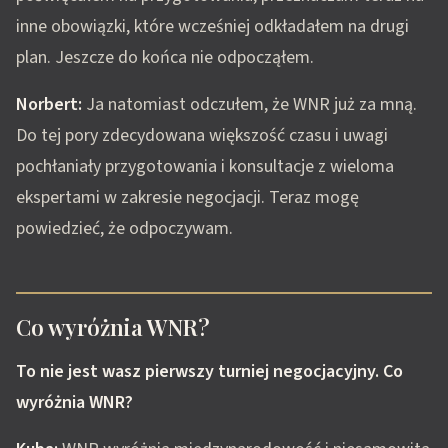
inne obowiązki, które wcześniej odkładałem na drugi
plan. Jeszcze do końca nie odpocząłem.
Norbert:
Ja natomiast odczułem, że WNR już za mną.
Do tej pory zdecydowana większość czasu i uwagi
pochłaniały przygotowania i konsultacje z wieloma
ekspertami w zakresie negocjacji. Teraz mogę
powiedzieć, że odpoczywam.
Co wyróżnia WNR?
To nie jest wasz pierwszy turniej negocjacyjny. Co
wyróżnia WNR?