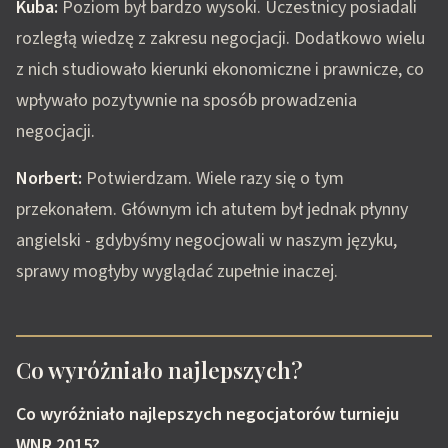
Kuba:
Poziom był bardzo wysoki. Uczestnicy posiadali
rozległą wiedzę z zakresu negocjacji. Dodatkowo wielu
z nich studiowało kierunki ekonomiczne i prawnicze, co
wpływało pozytywnie na sposób prowadzenia
negocjacji.
Norbert:
Potwierdzam. Wiele razy się o tym
przekonałem. Głównym ich atutem był jednak płynny
angielski - gdybyśmy negocjowali w naszym języku,
sprawy mogłyby wyglądać zupełnie inaczej.
Co wyróżniało najlepszych?
Co wyróżniało najlepszych negocjatorów turnieju
WNR 2015?