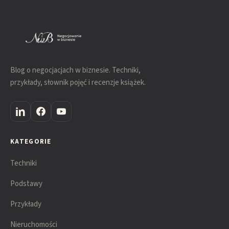
Blog o negocjacjach w biznesie. Techniki,
przykłady, słownik pojęć i recenzje książek.
KATEGORIE
Techniki
Podstawy
Przykłady
Nieruchomości