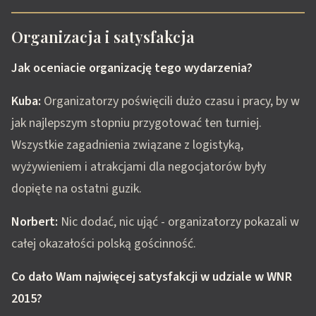
Organizacja i satysfakcja
Jak oceniacie organizację tego wydarzenia?
Kuba:
Organizatorzy poświęcili dużo czasu i pracy, by w
jak najlepszym stopniu przygotować ten turniej.
Wszystkie zagadnienia związane z logistyką,
wyżywieniem i atrakcjami dla negocjatorów były
dopięte na ostatni guzik.
Norbert:
Nic dodać, nic ująć - organizatorzy pokazali w
całej okazałości polską gościnność.
Co dało Wam najwięcej satysfakcji w udziale w WNR
2015?