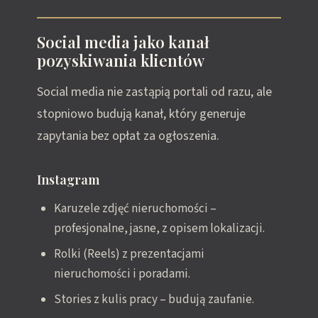
Social media jako kanał
pozyskiwania klientów
Social media nie zastąpią portali od razu, ale
stopniowo budują kanał, który generuje
zapytania bez opłat za ogłoszenia.
Instagram
Karuzele zdjęć nieruchomości –
profesjonalne, jasne, z opisem lokalizacji.
Rolki (Reels) z prezentacjami
nieruchomości i poradami.
Stories z kulis pracy – budują zaufanie.