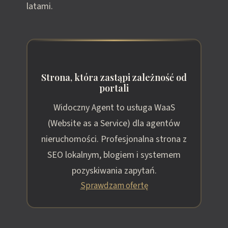
latami.
Strona, która zastąpi zależność od
portali
Widoczny Agent to usługa WaaS
(Website as a Service) dla agentów
nieruchomości. Profesjonalna strona z
SEO lokalnym, blogiem i systemem
pozyskiwania zapytań.
Sprawdzam ofertę