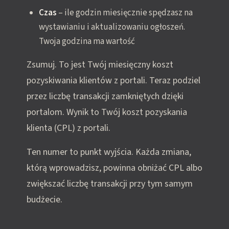
Czas
– ile godzin miesięcznie spędzasz na
wystawianiu i aktualizowaniu ogłoszeń.
Twoja godzina ma wartość
Zsumuj. To jest Twój miesięczny koszt
pozyskiwania klientów z portali. Teraz podziel
przez liczbę transakcji zamkniętych dzięki
portalom. Wynik to Twój koszt pozyskania
klienta (CPL) z portali.
Ten numer to punkt wyjścia. Każda zmiana,
którą wprowadzisz, powinna obniżać CPL albo
zwiększać liczbę transakcji przy tym samym
budżecie.