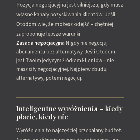
Pozycja negocjacyjna jest silniejsza, gdy masz
własne kanały pozyskiwania klientów. Jeśli
Otodom wie, że możesz odejść – chętniej
zaproponuje lepsze warunki.
Zasada negocjacyjna
Nigdy nie negocjuj
abonamentu bez alternatywy. Jeśli Otodom
jest Twoim jedynym żródłem klientów – nie
masz siły negocjacyjnej. Najpierw zbuduj
alternatywy, potem negocjuj.
Inteligentne wyróżnienia – kiedy
płacić, kiedy nie
Wyróżnienia to najczęściej przepalany budżet.