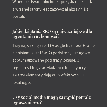
W perspektywie roku koszt pozyskania klienta
z własnej strony jest zazwyczaj niższy niż z
portali.
Jakie działania SEO są najważniejsze dla
agenta nieruchomości?
Trzy najważniejsze: 1) Google Business Profile
z opiniami klientów, 2) podstrony usługowe
zoptymalizowane pod frazy lokalne, 3)
regularny blog z artykułami o lokalnym rynku.
Te trzy elementy dają 80% efektów SEO
lokalnego.
Czy social media mogą zastąpić portale
ogłoszeniowe?