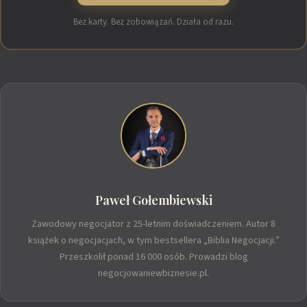
Bez karty. Bez zobowiązań. Działa od razu.
Paweł Gołembiewski
Zawodowy negocjator z 25-letnim doświadczeniem. Autor 8
książek o negocjacjach, w tym bestsellera „Biblia Negocjacji.”
Przeszkolił ponad 16 000 osób. Prowadzi blog
negocjowaniewbiznesie.pl.