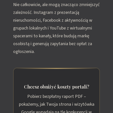
Nie całkowicie, ale mogą znacząco zmniejszyć
zależność. Instagram z prezentacją
nieruchomości, Facebook z aktywnością w
grupach lokalnych i YouTube z wirtualnymi
spacerami to kanały, które budują markę
osobistą i generują zapytania bez opłat za
ogłoszenia.
Chcesz obniżyć koszty portali?
Pobierz bezpłatny raport PDF –
pokażemy, jak Twoja strona i wizytówka
Google wypadają na tle konkurencji w