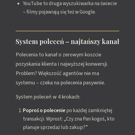
YouTube to druga wyszukiwarka na świecie
– filmy pojawiają się też w Google.
System poleceń – najtańszy kanał
Polecenia to kanał o zerowym koszcie
pozyskania klienta i najwyższej konwersji.
Problem? Większość agentów nie ma
systemu – czeka na polecenia pasywnie.
System poleceń w 4 krokach:
Poproś o polecenie
po każdej zamkniętej
transakcji. Wprost: „Czy zna Pan kogoś, kto
planuje sprzedaż lub zakup?”