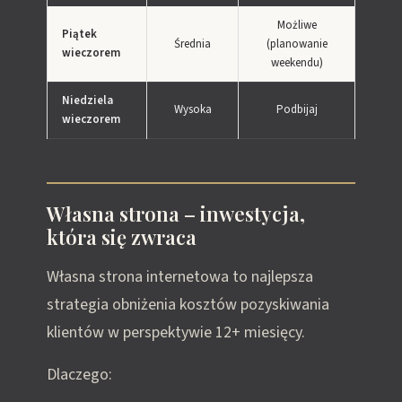
Możliwe
Piątek
Średnia
(planowanie
wieczorem
weekendu)
Niedziela
Wysoka
Podbijaj
wieczorem
Własna strona – inwestycja,
która się zwraca
Własna strona internetowa to najlepsza
strategia obniżenia kosztów pozyskiwania
klientów w perspektywie 12+ miesięcy.
Dlaczego: