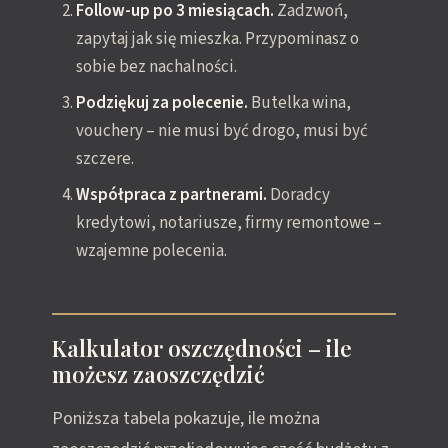
Follow-up po 3 miesiącach.
Zadzwoń,
zapytaj jak się mieszka. Przypominasz o
sobie bez nachalności.
Podziękuj za polecenie.
Butelka wina,
vouchery – nie musi być drogo, musi być
szczere.
Współpraca z partnerami.
Doradcy
kredytowi, notariusze, firmy remontowe –
wzajemne polecenia.
Kalkulator oszczędności – ile
możesz zaoszczędzić
Poniższa tabela pokazuje, ile można