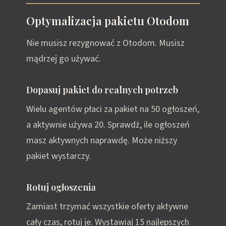
Optymalizacja pakietu Otodom
Nie musisz rezygnować z Otodom. Musisz
mądrzej go używać.
Dopasuj pakiet do realnych potrzeb
Wielu agentów płaci za pakiet na 50 ogłoszeń,
a aktywnie używa 20. Sprawdż, ile ogłoszeń
masz aktywnych naprawdę. Może niższy
pakiet wystarczy.
Rotuj ogłoszenia
Zamiast trzymać wszystkie oferty aktywne
cały czas, rotuj je. Wystawiaj 15 najlepszych