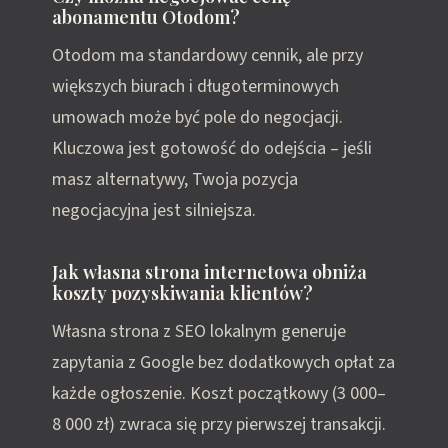
abonamentu Otodom?
Otodom ma standardowy cennik, ale przy
większych biurach i długoterminowych
umowach może być pole do negocjacji.
Kluczowa jest gotowość do odejścia – jeśli
masz alternatywy, Twoja pozycja
negocjacyjna jest silniejsza.
Jak własna strona internetowa obniża
koszty pozyskiwania klientów?
Własna strona z SEO lokalnym generuje
zapytania z Google bez dodatkowych opłat za
każde ogłoszenie. Koszt początkowy (3 000–
8 000 zł) zwraca się przy pierwszej transakcji.