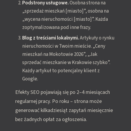
Podstrony usługowe.
Osobna strona na
„sprzedaż mieszkań [miasto]”, osobna na
„wycena nieruchomości [miasto]”. Każda
zoptymalizowana pod inne frazy.
Blog z treściami lokalnymi.
Artykuły o rynku
nieruchomości w Twoim mieście. „Ceny
mieszkań na Mokotowie 2026”, „Jak
sprzedać mieszkanie w Krakowie szybko”.
Każdy artykuł to potencjalny klient z
Google.
Efekty SEO pojawiają się po 2–4 miesiącach
regularnej pracy. Po roku – strona może
generować kilkadziesiąt zapytań miesięcznie
bez żadnych opłat za ogłoszenia.