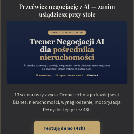
Przećwicz negocjację z AI — zanim
usiądziesz przy stole
13 scenariuszy z życia. Ocena technik po każdej sesji.
Biznes, nieruchomości, wynagrodzenie, motoryzacja.
Pełny dostęp przez 48h.
Testuję demo (48h) →