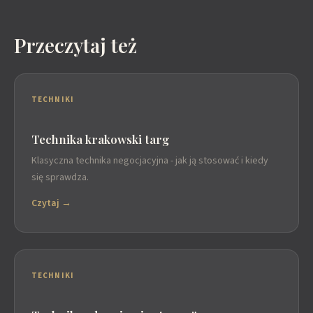
Przeczytaj też
TECHNIKI
Technika krakowski targ
Klasyczna technika negocjacyjna - jak ją stosować i kiedy
się sprawdza.
Czytaj →
TECHNIKI