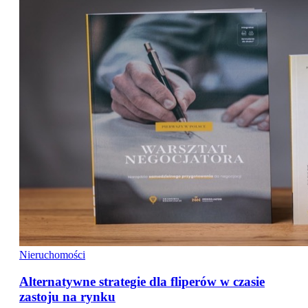
Nieruchomości
Alternatywne strategie dla fliperów w czasie
zastoju na rynku