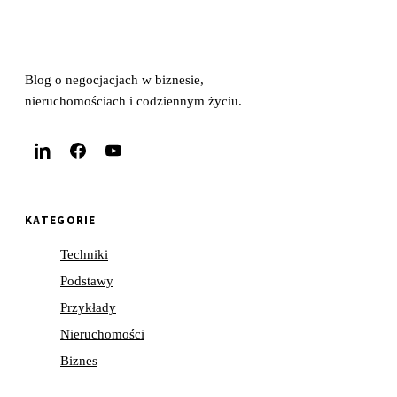
Blog o negocjacjach w biznesie,
nieruchomościach i codziennym życiu.
KATEGORIE
Techniki
Podstawy
Przykłady
Nieruchomości
Biznes