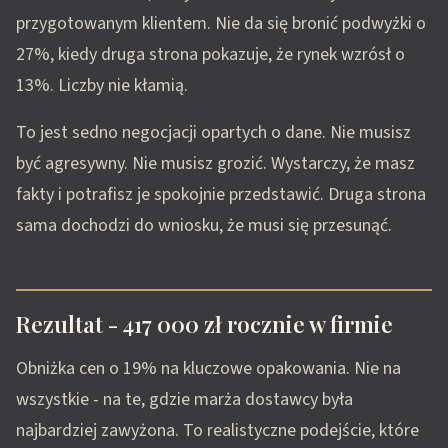
przygotowanym klientem. Nie da się bronić podwyżki o
27%, kiedy druga strona pokazuje, że rynek wzrósł o
13%. Liczby nie kłamią.
To jest sedno negocjacji opartych o dane. Nie musisz
być agresywny. Nie musisz grozić. Wystarczy, że masz
fakty i potrafisz je spokojnie przedstawić. Druga strona
sama dochodzi do wniosku, że musi się przesunąć.
Rezultat - 417 000 zł rocznie w firmie
Obniżka cen o 19% na kluczowe opakowania. Nie na
wszystkie - na te, gdzie marża dostawcy była
najbardziej zawyżona. To realistyczne podejście, które