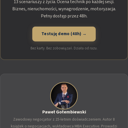
13 scenariuszy z życia. Ocena technik po każdej sesji.
Biznes, nieruchomości, wynagrodzenie, motoryzacja.
Pełny dostęp przez 48h.
Testuję demo (48h) →
Bez karty. Bez zobowiązań. Działa od razu.
Paweł Gołembiewski
Zawodowy negocjator z 25-letnim doświadczeniem. Autor 8
książek o negocjacjach, wykładowca MBA Executive. Prowadzi