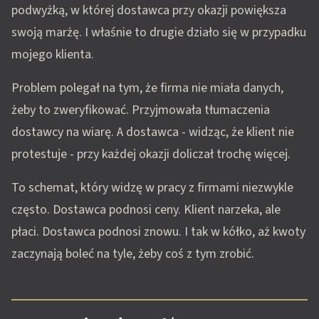
podwyżką, w której dostawca przy okazji powiększa
swoją marżę. I właśnie to drugie działo się w przypadku
mojego klienta.
Problem polegał na tym, że firma nie miała danych,
żeby to zweryfikować. Przyjmowała tłumaczenia
dostawcy na wiarę. A dostawca - widząc, że klient nie
protestuje - przy każdej okazji doliczał trochę więcej.
To schemat, który widzę w pracy z firmami niezwykle
często. Dostawca podnosi ceny. Klient narzeka, ale
płaci. Dostawca podnosi znowu. I tak w kółko, aż kwoty
zaczynają boleć na tyle, żeby coś z tym zrobić.