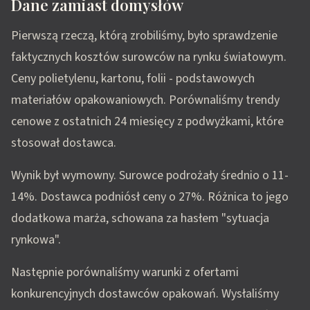
Dane zamiast domysłów
Pierwszą rzeczą, którą zrobiliśmy, było sprawdzenie
faktycznych kosztów surowców na rynku światowym.
Ceny polietylenu, kartonu, folii - podstawowych
materiałów opakowaniowych. Porównaliśmy trendy
cenowe z ostatnich 24 miesięcy z podwyżkami, które
stosował dostawca.
Wynik był wymowny. Surowce podrożały średnio o 11-
14%. Dostawca podniósł ceny o 27%. Różnica to jego
dodatkowa marża, schowana za hasłem "sytuacja
rynkowa".
Następnie porównaliśmy warunki z ofertami
konkurencyjnych dostawców opakowań. Wysłaliśmy