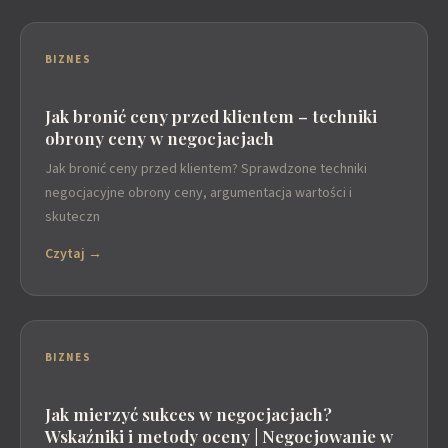
BIZNES
Jak bronić ceny przed klientem – techniki
obrony ceny w negocjacjach
Jak bronić ceny przed klientem? Sprawdzone techniki
negocjacyjne obrony ceny, argumentacja wartości i
skuteczn
Czytaj →
BIZNES
Jak mierzyć sukces w negocjacjach?
Wskaźniki i metody oceny | Negocjowanie w