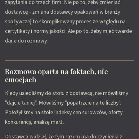
zapytania do trzech firm. Nie po to, żeby zmieniać
dostawcę - zmiana dostawcy opakowań w branży
spożywczej to skomplikowany proces ze względu na
certyfikaty i normy jakości. Ale po to, żeby mieć twarde
dane do rozmowy.
Rozmowa oparta na faktach, nie
emocjach
Kiedy usiedliśmy do stołu z dostawcą, nie mówiliśmy
"dajcie taniej". Mówiliśmy "popatrzcie na te liczby".
Położyliśmy na stole indeksy cen surowców, oferty
konkurencji, analizę marż.
Dostawca widział, że tym razem ma do czynienia z