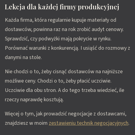
Lekcja dla każdej firmy produkcyjnej
Każda firma, która regularnie kupuje materiały od
dostawców, powinna raz na rok zrobić audyt cenowy.
Sprawdzić, czy podwyżki mają pokrycie w rynku.
Porównać warunki z konkurencją. I usiąść do rozmowy z
danymi na stole.
Nie chodzi o to, żeby cisnąć dostawców na najniższe
możliwe ceny. Chodzi o to, żeby płacić uczciwie.
Uczciwie dla obu stron. A do tego trzeba wiedzieć, ile
rzeczy naprawdę kosztują.
Więcej o tym, jak prowadzić negocjacje z dostawcami,
znajdziesz w moim
zestawieniu technik negocjacyjnych
.