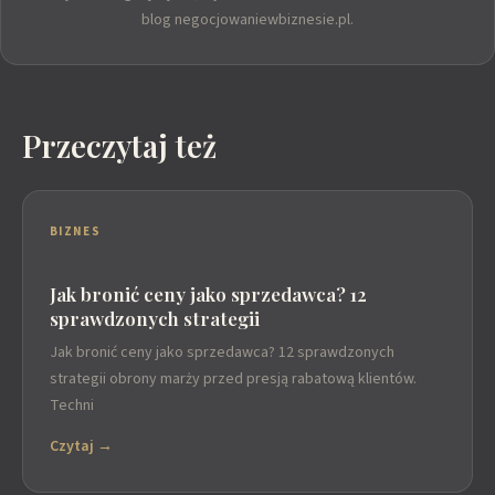
blog negocjowaniewbiznesie.pl.
Przeczytaj też
BIZNES
Jak bronić ceny jako sprzedawca? 12
sprawdzonych strategii
Jak bronić ceny jako sprzedawca? 12 sprawdzonych
strategii obrony marży przed presją rabatową klientów.
Techni
Czytaj →