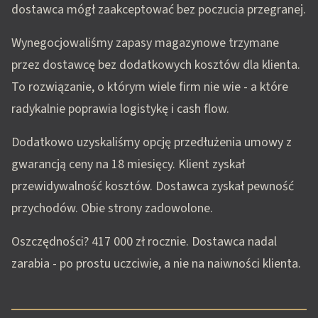
dostawca mógł zaakceptować bez poczucia przegranej.
Wynegocjowaliśmy zapasy magazynowe trzymane
przez dostawcę bez dodatkowych kosztów dla klienta.
To rozwiązanie, o którym wiele firm nie wie - a które
radykalnie poprawia logistykę i cash flow.
Dodatkowo uzyskaliśmy opcję przedłużenia umowy z
gwarancją ceny na 18 miesięcy. Klient zyskał
przewidywalność kosztów. Dostawca zyskał pewność
przychodów. Obie strony zadowolone.
Oszczędności? 417 000 zł rocznie. Dostawca nadal
zarabia - po prostu uczciwie, a nie na naiwności klienta.