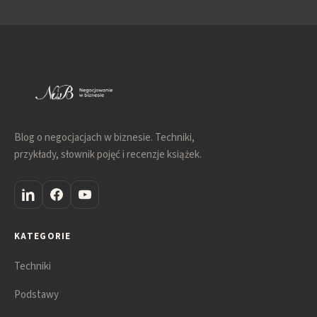
Blog o negocjacjach w biznesie. Techniki,
przykłady, słownik pojęć i recenzje książek.
KATEGORIE
Techniki
Podstawy